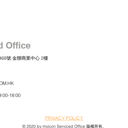
d Office
468號 金聯商業中心 2樓
OM.HK
:00-18:00
PRIVACY POLICY
© 2020 by myicon Serviced Office 版權所有。