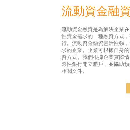
流動資金融
流動資金融資是為解決企業在
性資金需求的一種融資方式，
行。流動資金融資靈活性強，
求的企業。企業可根據自身的
資方式。我們根據企業實際情
際性銀行開立賬戶，並協助預
相關文件。