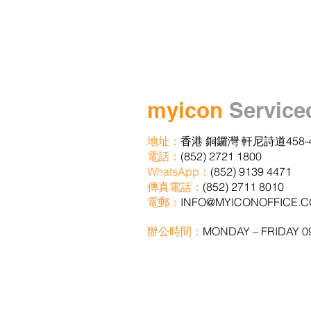
myicon
Service
地址：
香港
銅鑼灣 軒尼詩道458-
電話：
(852) 2721 1800
WhatsApp：
(852) 9139 4471
傳真電話：
(852) 2711 8010
電郵：
INFO@MYICONOFFICE.C
辦公時間：
MONDAY – FRIDAY 09