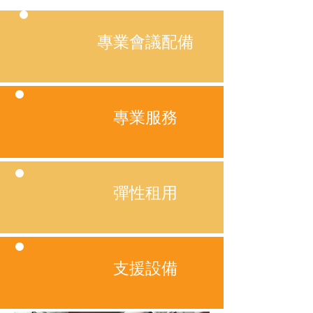
專業會議配備
專業服務
彈性租用
支援設備