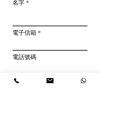
名字
電子信箱
電話號碼
訊息
發送