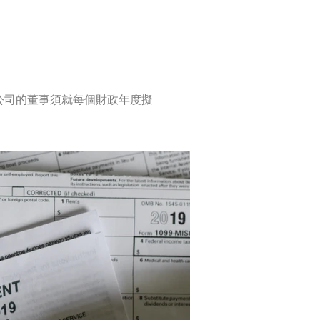
限公司的董事須就每個財政年度擬