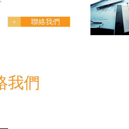
+
聯絡我們
絡我們