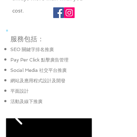
cost. ​
服務包括：
SEO 關鍵字排名推廣
Pay Per Click 點擊廣告管理
Social Media 社交平台推廣
網站及應用程式設計及開發
平面設計
活動及線下推廣