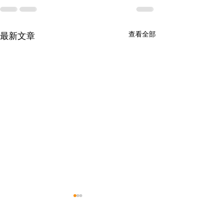
查看全部
最新文章