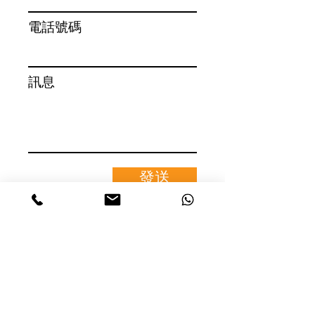
電話號碼
訊息
發送